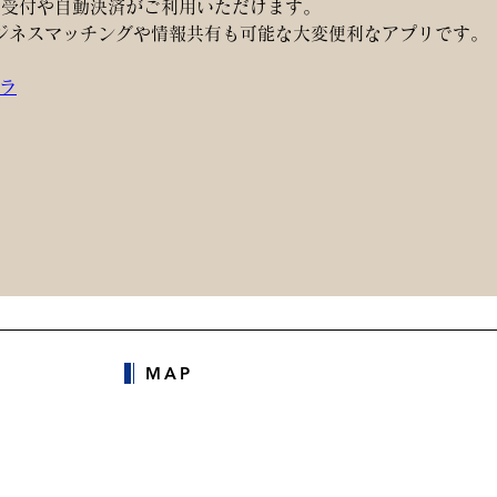
動受付や自動決済がご利用いただけます。
ジネスマッチングや情報共有も可能な大変便利なアプリです。
ラ
MAP