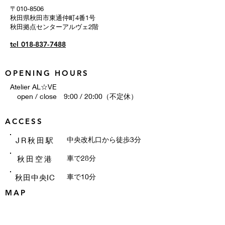
〒010-8506
秋田県秋田市東通仲町4番1号
秋田拠点センターアルヴェ2階
tel 018-837-7488
OPENING HOURS
Atelier AL☆VE
open / close 9:00 / 20:00（不定休）
ACCESS
​中央改札口から徒歩3分
JR秋田駅
​車で28分
秋田空港
​車で10分
秋田中央IC
MAP