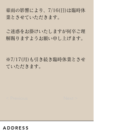
豪雨の影響により、7/16(日)は臨時休
業とさせていただきます。
ご迷惑をお掛けいたしますが何卒ご理
解賜りますようお願い申し上げます。
※7/17(月)も引き続き臨時休業とさせ
ていただきます。
< Previous
Next >
ADDRESS